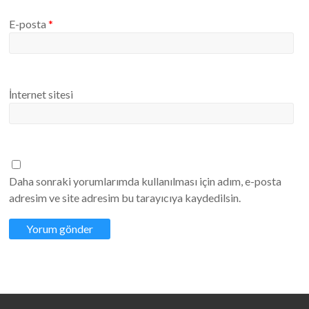
E-posta
*
İnternet sitesi
Daha sonraki yorumlarımda kullanılması için adım, e-posta
adresim ve site adresim bu tarayıcıya kaydedilsin.