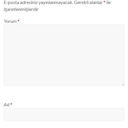
E-posta adresiniz yayınlanmayacak.
Gerekli alanlar
*
ile
işaretlenmişlerdir
Yorum
*
Ad
*