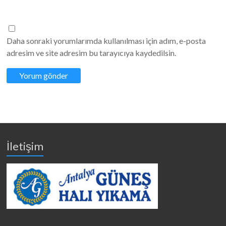
Daha sonraki yorumlarımda kullanılması için adım, e-posta
adresim ve site adresim bu tarayıcıya kaydedilsin.
İletişim